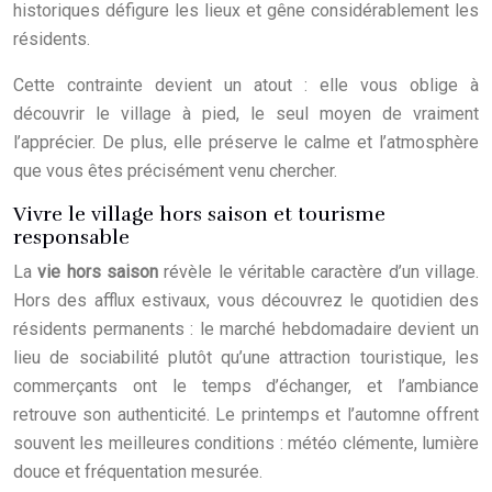
historiques défigure les lieux et gêne considérablement les
résidents.
Cette contrainte devient un atout : elle vous oblige à
découvrir le village à pied, le seul moyen de vraiment
l’apprécier. De plus, elle préserve le calme et l’atmosphère
que vous êtes précisément venu chercher.
Vivre le village hors saison et tourisme
responsable
La
vie hors saison
révèle le véritable caractère d’un village.
Hors des afflux estivaux, vous découvrez le quotidien des
résidents permanents : le marché hebdomadaire devient un
lieu de sociabilité plutôt qu’une attraction touristique, les
commerçants ont le temps d’échanger, et l’ambiance
retrouve son authenticité. Le printemps et l’automne offrent
souvent les meilleures conditions : météo clémente, lumière
douce et fréquentation mesurée.