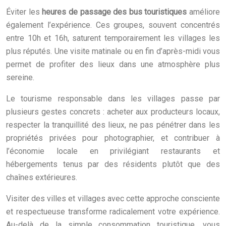
Éviter les
heures de passage des bus touristiques
améliore
également l’expérience. Ces groupes, souvent concentrés
entre 10h et 16h, saturent temporairement les villages les
plus réputés. Une visite matinale ou en fin d’après-midi vous
permet de profiter des lieux dans une atmosphère plus
sereine.
Le tourisme responsable dans les villages passe par
plusieurs gestes concrets : acheter aux producteurs locaux,
respecter la tranquillité des lieux, ne pas pénétrer dans les
propriétés privées pour photographier, et contribuer à
l’économie locale en privilégiant restaurants et
hébergements tenus par des résidents plutôt que des
chaînes extérieures.
Visiter des villes et villages avec cette approche consciente
et respectueuse transforme radicalement votre expérience.
Au-delà de la simple consommation touristique, vous