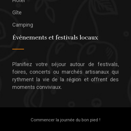
Hôtel
Gîte
Camping
Événements et festivals locaux
Planifiez votre séjour autour de festivals,
foires, concerts ou marchés artisanaux qui
rythment la vie de la région et offrent des
moments conviviaux.
Commencer la journée du bon pied !