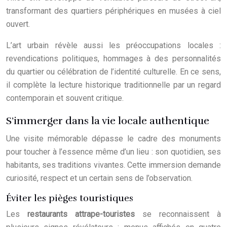
transformant des quartiers périphériques en musées à ciel
ouvert.
L’art urbain révèle aussi les préoccupations locales :
revendications politiques, hommages à des personnalités
du quartier ou célébration de l’identité culturelle. En ce sens,
il complète la lecture historique traditionnelle par un regard
contemporain et souvent critique.
S’immerger dans la vie locale authentique
Une visite mémorable dépasse le cadre des monuments
pour toucher à l’essence même d’un lieu : son quotidien, ses
habitants, ses traditions vivantes. Cette immersion demande
curiosité, respect et un certain sens de l’observation.
Éviter les pièges touristiques
Les
restaurants attrape-touristes
se reconnaissent à