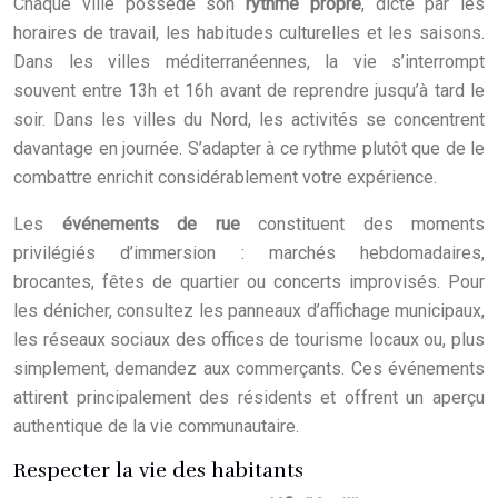
Chaque ville possède son
rythme propre
, dicté par les
horaires de travail, les habitudes culturelles et les saisons.
Dans les villes méditerranéennes, la vie s’interrompt
souvent entre 13h et 16h avant de reprendre jusqu’à tard le
soir. Dans les villes du Nord, les activités se concentrent
davantage en journée. S’adapter à ce rythme plutôt que de le
combattre enrichit considérablement votre expérience.
Les
événements de rue
constituent des moments
privilégiés d’immersion : marchés hebdomadaires,
brocantes, fêtes de quartier ou concerts improvisés. Pour
les dénicher, consultez les panneaux d’affichage municipaux,
les réseaux sociaux des offices de tourisme locaux ou, plus
simplement, demandez aux commerçants. Ces événements
attirent principalement des résidents et offrent un aperçu
authentique de la vie communautaire.
Respecter la vie des habitants