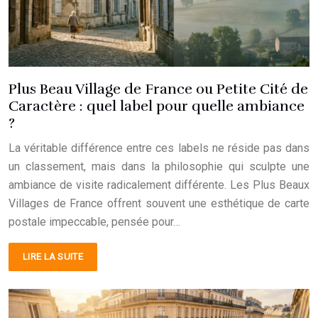
Plus Beau Village de France ou Petite Cité de
Caractère : quel label pour quelle ambiance
?
La véritable différence entre ces labels ne réside pas dans
un classement, mais dans la philosophie qui sculpte une
ambiance de visite radicalement différente. Les Plus Beaux
Villages de France offrent souvent une esthétique de carte
postale impeccable, pensée pour…
LIRE LA SUITE