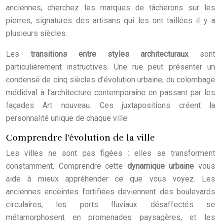
anciennes, cherchez les marques de tâcherons sur les
pierres, signatures des artisans qui les ont taillées il y a
plusieurs siècles.
Les
transitions entre styles architecturaux
sont
particulièrement instructives. Une rue peut présenter un
condensé de cinq siècles d’évolution urbaine, du colombage
médiéval à l’architecture contemporaine en passant par les
façades Art nouveau. Ces juxtapositions créent la
personnalité unique de chaque ville.
Comprendre l’évolution de la ville
Les villes ne sont pas figées : elles se transforment
constamment. Comprendre cette
dynamique urbaine
vous
aide à mieux appréhender ce que vous voyez. Les
anciennes enceintes fortifiées deviennent des boulevards
circulaires, les ports fluviaux désaffectés se
métamorphosent en promenades paysagères, et les