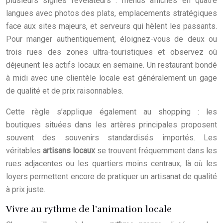
plusieurs signes révélateurs : menus affichés en quatre
langues avec photos des plats, emplacements stratégiques
face aux sites majeurs, et serveurs qui hèlent les passants.
Pour manger authentiquement, éloignez-vous de deux ou
trois rues des zones ultra-touristiques et observez où
déjeunent les actifs locaux en semaine. Un restaurant bondé
à midi avec une clientèle locale est généralement un gage
de qualité et de prix raisonnables.
Cette règle s’applique également au shopping : les
boutiques situées dans les artères principales proposent
souvent des souvenirs standardisés importés. Les
véritables
artisans locaux
se trouvent fréquemment dans les
rues adjacentes ou les quartiers moins centraux, là où les
loyers permettent encore de pratiquer un artisanat de qualité
à prix juste.
Vivre au rythme de l’animation locale