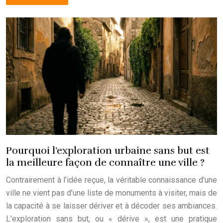
Pourquoi l’exploration urbaine sans but est
la meilleure façon de connaître une ville ?
Contrairement à l’idée reçue, la véritable connaissance d’une
ville ne vient pas d’une liste de monuments à visiter, mais de
la capacité à se laisser dériver et à décoder ses ambiances.
L’exploration sans but, ou « dérive », est une pratique