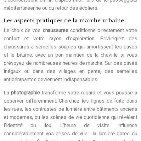
méditerranéenne ou du retour des écoliers.
Les aspects pratiques de la marche urbaine
Le choix de vos
chaussures
conditionne directement votre
confort et votre rayon d’exploration. Privilégiez des
chaussures à semelles souples qui amortissent les pavés
et le bitume, avec un bon maintien de la cheville si vous
prévoyez de nombreuses heures de marche. Sur des pavés
inégaux ou dans des villages en pente, des semelles
antidérapantes deviennent indispensables.
La
photographie
transforme votre regard et vous pousse à
observer différemment. Cherchez les lignes de fuite dans
les rues, les contrastes de lumière entre bâtiments anciens
et modernes, ou les scènes de vie quotidienne qui révèlent
l’identité du lieu. L’heure de visite influence
considérablement vos prises de vue : la lumière dorée du