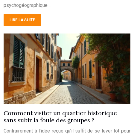
psychogéographique…
LIRE LA SUITE
Comment visiter un quartier historique
sans subir la foule des groupes ?
Contrairement à l’idée reçue qu’il suffit de se lever tôt pour