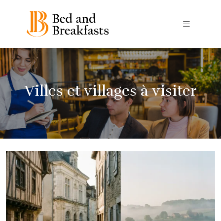
Villes et villages à visiter