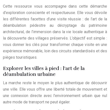
Cette ressource vous accompagne dans cette démarche
d’exploration consciente et respectueuse. Elle vous dévoile
les différentes facettes d’une visite réussie : de l’art de la
déambulation pédestre au décryptage du patrimoine
architectural, de l’immersion dans la vie locale authentique à
la découverte des villages préservés. L’objectif est simple :
vous donner les clés pour transformer chaque visite en une
expérience mémorable, loin des circuits standardisés et des
pièges touristiques.
Explorer les villes à pied : l’art de la
déambulation urbaine
La marche reste le moyen le plus authentique de découvrir
une ville. Elle vous offre une liberté totale de mouvement et
une connexion directe avec l’environnement urbain que nul
autre mode de transport ne peut égaler.