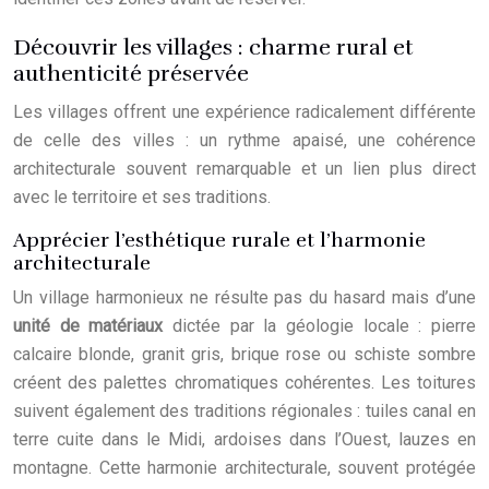
Découvrir les villages : charme rural et
authenticité préservée
Les villages offrent une expérience radicalement différente
de celle des villes : un rythme apaisé, une cohérence
architecturale souvent remarquable et un lien plus direct
avec le territoire et ses traditions.
Apprécier l’esthétique rurale et l’harmonie
architecturale
Un village harmonieux ne résulte pas du hasard mais d’une
unité de matériaux
dictée par la géologie locale : pierre
calcaire blonde, granit gris, brique rose ou schiste sombre
créent des palettes chromatiques cohérentes. Les toitures
suivent également des traditions régionales : tuiles canal en
terre cuite dans le Midi, ardoises dans l’Ouest, lauzes en
montagne. Cette harmonie architecturale, souvent protégée