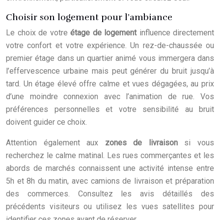
Choisir son logement pour l’ambiance
Le choix de votre
étage de logement
influence directement
votre confort et votre expérience. Un rez-de-chaussée ou
premier étage dans un quartier animé vous immergera dans
l’effervescence urbaine mais peut générer du bruit jusqu’à
tard. Un étage élevé offre calme et vues dégagées, au prix
d’une moindre connexion avec l’animation de rue. Vos
préférences personnelles et votre sensibilité au bruit
doivent guider ce choix.
Attention également aux
zones de livraison
si vous
recherchez le calme matinal. Les rues commerçantes et les
abords de marchés connaissent une activité intense entre
5h et 8h du matin, avec camions de livraison et préparation
des commerces. Consultez les avis détaillés des
précédents visiteurs ou utilisez les vues satellites pour
identifier ces zones avant de réserver.