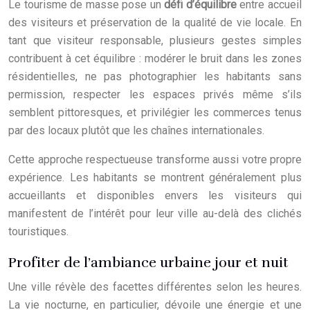
Le tourisme de masse pose un
défi d’équilibre
entre accueil
des visiteurs et préservation de la qualité de vie locale. En
tant que visiteur responsable, plusieurs gestes simples
contribuent à cet équilibre : modérer le bruit dans les zones
résidentielles, ne pas photographier les habitants sans
permission, respecter les espaces privés même s’ils
semblent pittoresques, et privilégier les commerces tenus
par des locaux plutôt que les chaînes internationales.
Cette approche respectueuse transforme aussi votre propre
expérience. Les habitants se montrent généralement plus
accueillants et disponibles envers les visiteurs qui
manifestent de l’intérêt pour leur ville au-delà des clichés
touristiques.
Profiter de l’ambiance urbaine jour et nuit
Une ville révèle des facettes différentes selon les heures.
La vie nocturne, en particulier, dévoile une énergie et une