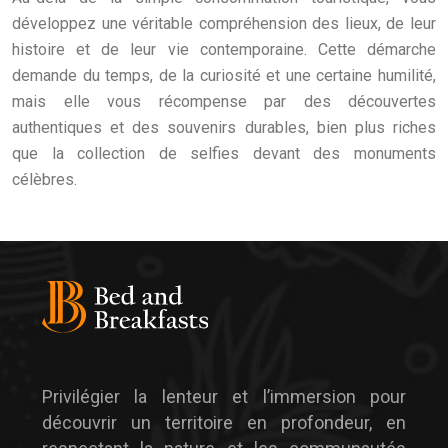
développez une véritable compréhension des lieux, de leur
histoire et de leur vie contemporaine. Cette démarche
demande du temps, de la curiosité et une certaine humilité,
mais elle vous récompense par des découvertes
authentiques et des souvenirs durables, bien plus riches
que la collection de selfies devant des monuments
célèbres.
Privilégier la lenteur et l’immersion pour
découvrir un territoire en profondeur, en