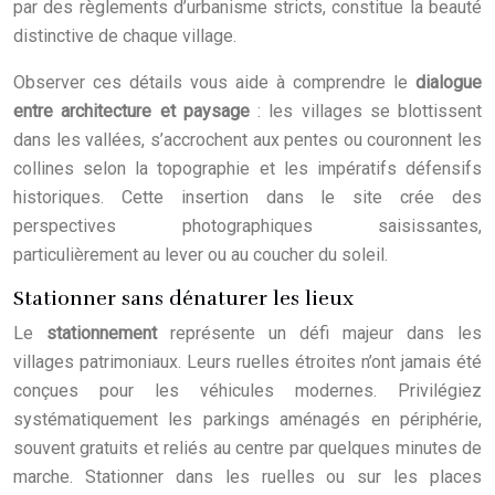
par des règlements d’urbanisme stricts, constitue la beauté
distinctive de chaque village.
Observer ces détails vous aide à comprendre le
dialogue
entre architecture et paysage
: les villages se blottissent
dans les vallées, s’accrochent aux pentes ou couronnent les
collines selon la topographie et les impératifs défensifs
historiques. Cette insertion dans le site crée des
perspectives photographiques saisissantes,
particulièrement au lever ou au coucher du soleil.
Stationner sans dénaturer les lieux
Le
stationnement
représente un défi majeur dans les
villages patrimoniaux. Leurs ruelles étroites n’ont jamais été
conçues pour les véhicules modernes. Privilégiez
systématiquement les parkings aménagés en périphérie,
souvent gratuits et reliés au centre par quelques minutes de
marche. Stationner dans les ruelles ou sur les places