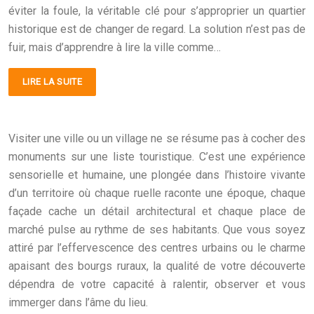
éviter la foule, la véritable clé pour s’approprier un quartier
historique est de changer de regard. La solution n’est pas de
fuir, mais d’apprendre à lire la ville comme…
LIRE LA SUITE
Visiter une ville ou un village ne se résume pas à cocher des
monuments sur une liste touristique. C’est une expérience
sensorielle et humaine, une plongée dans l’histoire vivante
d’un territoire où chaque ruelle raconte une époque, chaque
façade cache un détail architectural et chaque place de
marché pulse au rythme de ses habitants. Que vous soyez
attiré par l’effervescence des centres urbains ou le charme
apaisant des bourgs ruraux, la qualité de votre découverte
dépendra de votre capacité à ralentir, observer et vous
immerger dans l’âme du lieu.