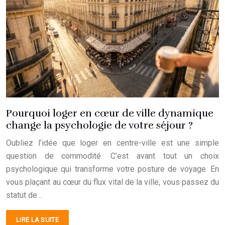
Pourquoi loger en cœur de ville dynamique
change la psychologie de votre séjour ?
Oubliez l’idée que loger en centre-ville est une simple
question de commodité. C’est avant tout un choix
psychologique qui transforme votre posture de voyage. En
vous plaçant au cœur du flux vital de la ville, vous passez du
statut de…
LIRE LA SUITE