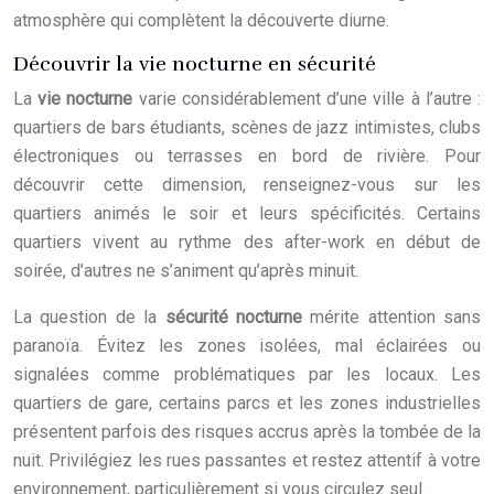
atmosphère qui complètent la découverte diurne.
Découvrir la vie nocturne en sécurité
La
vie nocturne
varie considérablement d’une ville à l’autre :
quartiers de bars étudiants, scènes de jazz intimistes, clubs
électroniques ou terrasses en bord de rivière. Pour
découvrir cette dimension, renseignez-vous sur les
quartiers animés le soir et leurs spécificités. Certains
quartiers vivent au rythme des after-work en début de
soirée, d’autres ne s’animent qu’après minuit.
La question de la
sécurité nocturne
mérite attention sans
paranoïa. Évitez les zones isolées, mal éclairées ou
signalées comme problématiques par les locaux. Les
quartiers de gare, certains parcs et les zones industrielles
présentent parfois des risques accrus après la tombée de la
nuit. Privilégiez les rues passantes et restez attentif à votre
environnement, particulièrement si vous circulez seul.