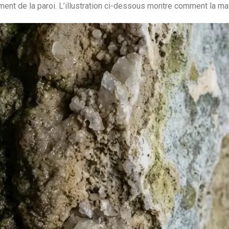
ment de la paroi. L’illustration ci-dessous montre comment la ma