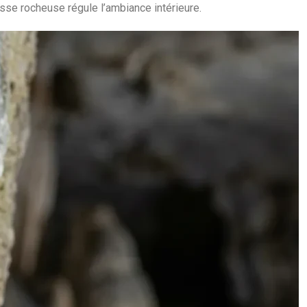
sse rocheuse régule l’ambiance intérieure.