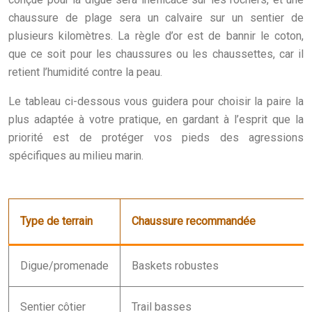
chaussure de plage sera un calvaire sur un sentier de
plusieurs kilomètres. La règle d’or est de bannir le coton,
que ce soit pour les chaussures ou les chaussettes, car il
retient l’humidité contre la peau.
Le tableau ci-dessous vous guidera pour choisir la paire la
plus adaptée à votre pratique, en gardant à l’esprit que la
priorité est de protéger vos pieds des agressions
spécifiques au milieu marin.
Type de terrain
Chaussure recommandée
Digue/promenade
Baskets robustes
Sentier côtier
Trail basses