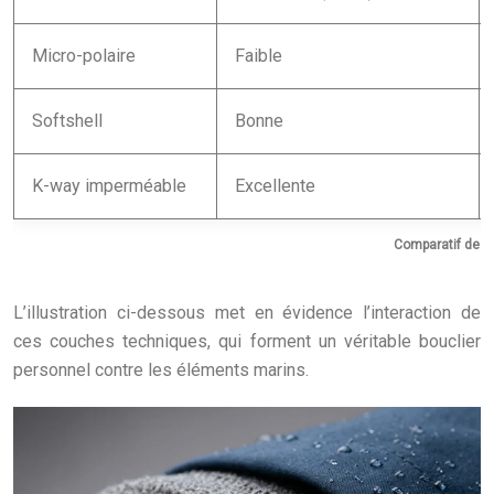
Micro-polaire
Faible
Softshell
Bonne
K-way imperméable
Excellente
Comparatif des 
L’illustration ci-dessous met en évidence l’interaction de
ces couches techniques, qui forment un véritable bouclier
personnel contre les éléments marins.