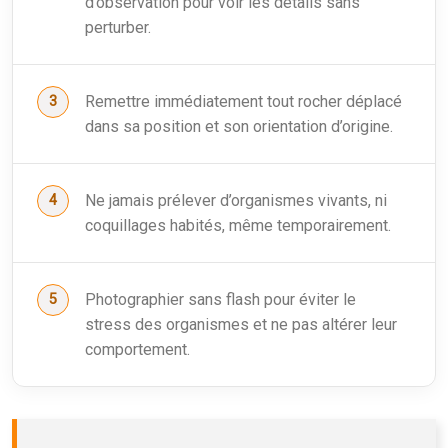
d’observation pour voir les détails sans
perturber.
Remettre immédiatement tout rocher déplacé
dans sa position et son orientation d’origine.
Ne jamais prélever d’organismes vivants, ni
coquillages habités, même temporairement.
Photographier sans flash pour éviter le
stress des organismes et ne pas altérer leur
comportement.