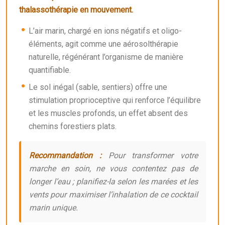
thalassothérapie en mouvement.
L’air marin, chargé en ions négatifs et oligo-
éléments, agit comme une aérosolthérapie
naturelle, régénérant l’organisme de manière
quantifiable.
Le sol inégal (sable, sentiers) offre une
stimulation proprioceptive qui renforce l’équilibre
et les muscles profonds, un effet absent des
chemins forestiers plats.
Recommandation :
Pour transformer votre
marche en soin, ne vous contentez pas de
longer l’eau ; planifiez-la selon les marées et les
vents pour maximiser l’inhalation de ce cocktail
marin unique.