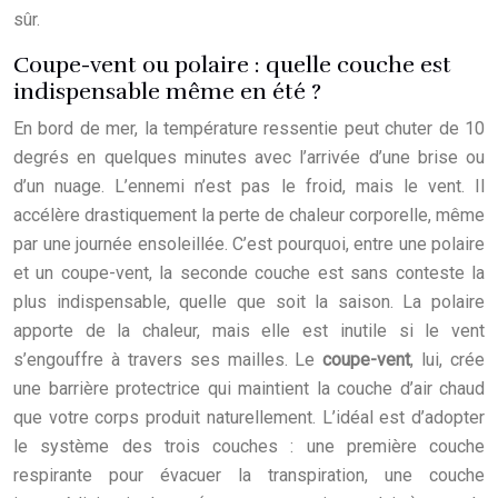
sûr.
Coupe-vent ou polaire : quelle couche est
indispensable même en été ?
En bord de mer, la température ressentie peut chuter de 10
degrés en quelques minutes avec l’arrivée d’une brise ou
d’un nuage. L’ennemi n’est pas le froid, mais le vent. Il
accélère drastiquement la perte de chaleur corporelle, même
par une journée ensoleillée. C’est pourquoi, entre une polaire
et un coupe-vent, la seconde couche est sans conteste la
plus indispensable, quelle que soit la saison. La polaire
apporte de la chaleur, mais elle est inutile si le vent
s’engouffre à travers ses mailles. Le
coupe-vent
, lui, crée
une barrière protectrice qui maintient la couche d’air chaud
que votre corps produit naturellement. L’idéal est d’adopter
le système des trois couches : une première couche
respirante pour évacuer la transpiration, une couche