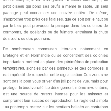
petit oiseau qui pond ses œufs à même le sable. Un seul
passage peut condamner une couvée entière. De même,
s’approcher trop près des falaises, que ce soit par le haut ou
par le bas, peut provoquer la panique dans les colonies de
cormorans, de goélands ou de fulmars, entraînant la chute
des œufs ou des poussins.
De nombreuses communes littorales, notamment en
Bretagne et en Normandie où se concentrent des colonies
importantes, mettent en place des
périmètres de protection
temporaires
, signalés par des panneaux et des cordages. Il
est impératif de respecter cette signalisation. Ces zones ne
sont pas là pour vous priver d’un joli point de vue, mais pour
protéger la biodiversité. Le dérangement, même involontaire,
est une source de stress intense pour les animaux et
compromet leur succès de reproduction. La règle est simple
: au printemps, restez sur les sentiers balisés en contrebas