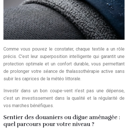
Comme vous pouvez le constater, chaque textile a un rôle
précis. C’est leur superposition intelligente qui garantit une
protection optimale et un confort durable, vous permettant
de prolonger votre séance de thalassothérapie active sans
subir les caprices de la météo littorale.
Investir dans un bon coupe-vent n’est pas une dépense,
c’est un investissement dans la qualité et la régularité de
vos marches bénéfiques.
Sentier des douaniers ou digue aménagée :
quel parcours pour votre niveau ?