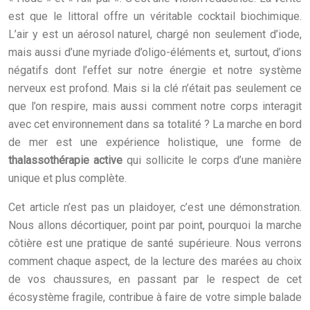
est que le littoral offre un véritable cocktail biochimique.
L’air y est un aérosol naturel, chargé non seulement d’iode,
mais aussi d’une myriade d’oligo-éléments et, surtout, d’ions
négatifs dont l’effet sur notre énergie et notre système
nerveux est profond. Mais si la clé n’était pas seulement ce
que l’on respire, mais aussi comment notre corps interagit
avec cet environnement dans sa totalité ? La marche en bord
de mer est une expérience holistique, une forme de
thalassothérapie active
qui sollicite le corps d’une manière
unique et plus complète.
Cet article n’est pas un plaidoyer, c’est une démonstration.
Nous allons décortiquer, point par point, pourquoi la marche
côtière est une pratique de santé supérieure. Nous verrons
comment chaque aspect, de la lecture des marées au choix
de vos chaussures, en passant par le respect de cet
écosystème fragile, contribue à faire de votre simple balade