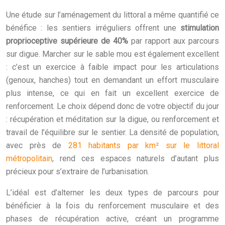
Une étude sur l’aménagement du littoral a même quantifié ce
bénéfice : les sentiers irréguliers offrent une
stimulation
proprioceptive supérieure de 40%
par rapport aux parcours
sur digue. Marcher sur le sable mou est également excellent
: c’est un exercice à faible impact pour les articulations
(genoux, hanches) tout en demandant un effort musculaire
plus intense, ce qui en fait un excellent exercice de
renforcement. Le choix dépend donc de votre objectif du jour
: récupération et méditation sur la digue, ou renforcement et
travail de l’équilibre sur le sentier. La densité de population,
avec près de
281 habitants par km² sur le littoral
métropolitain
, rend ces espaces naturels d’autant plus
précieux pour s’extraire de l’urbanisation.
L’idéal est d’alterner les deux types de parcours pour
bénéficier à la fois du renforcement musculaire et des
phases de récupération active, créant un programme