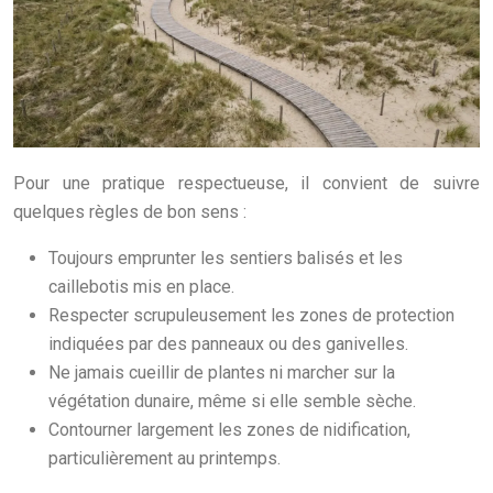
Pour une pratique respectueuse, il convient de suivre
quelques règles de bon sens :
Toujours emprunter les sentiers balisés et les
caillebotis mis en place.
Respecter scrupuleusement les zones de protection
indiquées par des panneaux ou des ganivelles.
Ne jamais cueillir de plantes ni marcher sur la
végétation dunaire, même si elle semble sèche.
Contourner largement les zones de nidification,
particulièrement au printemps.