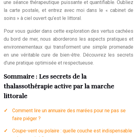
une séance thérapeutique puissante et quantifiable. Oubliez
la carte postale, et entrez avec moi dans le « cabinet de
soins » à ciel ouvert qu’est le littoral.
Pour vous guider dans cette exploration des vertus cachées
du bord de mer, nous aborderons les aspects pratiques et
environnementaux qui transforment une simple promenade
en une véritable cure de bien-être. Découvrez les secrets
d’une pratique optimisée et respectueuse.
Sommaire : Les secrets de la
thalassothérapie active par la marche
littorale
Comment lire un annuaire des marées pour ne pas se
faire piéger ?
Coupe-vent ou polaire : quelle couche est indispensable