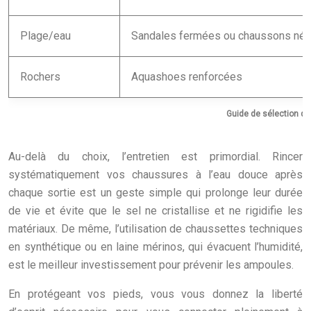
Plage/eau
Sandales fermées ou chaussons né
Rochers
Aquashoes renforcées
Guide de sélection de
Au-delà du choix, l’entretien est primordial. Rincer
systématiquement vos chaussures à l’eau douce après
chaque sortie est un geste simple qui prolonge leur durée
de vie et évite que le sel ne cristallise et ne rigidifie les
matériaux. De même, l’utilisation de chaussettes techniques
en synthétique ou en laine mérinos, qui évacuent l’humidité,
est le meilleur investissement pour prévenir les ampoules.
En protégeant vos pieds, vous vous donnez la liberté