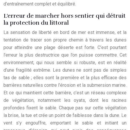
d’entraînement complet et équilibré.
L’erreur de marcher hors sentier qui détruit
la protection du littoral
La sensation de liberté en bord de mer est immense, et la
tentation de tracer son propre chemin à travers les dunes
pour atteindre une plage déserte est forte. C’est pourtant
l’erreur la plus destructrice que l’on puisse commettre. Cet
environnement, qui nous semble si robuste, est en réalité
d’une fragilité extrême. Les dunes ne sont pas de simples
tas de sable ; elles sont la première et la plus efficace des
barrières naturelles contre l’érosion et la submersion marine.
Et ce qui maintient cette barrière, c’est un réseau complexe
de végétation, notamment les oyats, dont les racines
profondes fixent le sable. Chaque pas sur cette végétation
la brise, la tue et crée un point de faiblesse dans la dune. Le
vent s’y engouffre, emportant le sable et initiant un