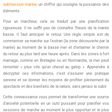
submersion marine
, un chiffre qui souligne la puissance des
éléments.
Pour un marcheur, cela se traduit par une planification
rigoureuse. Il ne suffit pas de connaître l’heure de la marée
basse. Il faut anticiper le retour. Une règle simple est de
commencer sa marche sur l’estran (la zone découverte par la
marée) au moment de la basse mer et d’entamer le chemin
du retour au plus tard une heure après. Dans les zones à fort
marnage, comme en Bretagne ou en Normandie, la mer peut
remonter « plus vite qu’un cheval au galop ». Apprendre à
décrypter ces informations, c’est s’assurer une pratique
sereine et se donner les moyens de profiter pleinement du
spectacle et des bienfaits de la nature, sans jamais la subir.
Cette connaissance vous permet de transformer une source
d’anxiété potentielle en un outil puissant pour planifier vos
sessions de marche au moment le plus opportun et le plus