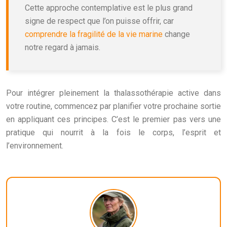
Cette approche contemplative est le plus grand
signe de respect que l’on puisse offrir, car
comprendre la fragilité de la vie marine
change
notre regard à jamais.
Pour intégrer pleinement la thalassothérapie active dans
votre routine, commencez par planifier votre prochaine sortie
en appliquant ces principes. C’est le premier pas vers une
pratique qui nourrit à la fois le corps, l’esprit et
l’environnement.