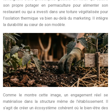
son propre potager en permaculture pour alimenter son
restaurant ou qui a investi dans une toiture végétalisée pour
l’isolation thermique va bien au-delà du marketing. Il intègre
la durabilité au cœur de son modèle.
Comme le montre cette image, un engagement réel se
matérialise dans la structure même de l’établissement. Il
s’agit de créer un écosystème cohérent où le bien-être des