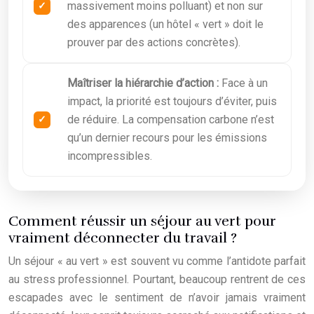
massivement moins polluant) et non sur
des apparences (un hôtel « vert » doit le
prouver par des actions concrètes).
Maîtriser la hiérarchie d’action :
Face à un
impact, la priorité est toujours d’éviter, puis
de réduire. La compensation carbone n’est
qu’un dernier recours pour les émissions
incompressibles.
Comment réussir un séjour au vert pour
vraiment déconnecter du travail ?
Un séjour « au vert » est souvent vu comme l’antidote parfait
au stress professionnel. Pourtant, beaucoup rentrent de ces
escapades avec le sentiment de n’avoir jamais vraiment