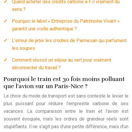
Quand acheter des crédits carbone a-t-il vraiment du
sens ?
Pourquoi le label « Entreprise du Patrimoine Vivant »
garantit une visite authentique ?
L’erreur de jeter les croûtes de Parmesan qui parfument
les soupes
Comment réussir un séjour au vert pour vraiment
déconnecter du travail ?
Pourquoi le train est 30 fois moins polluant
que l’avion sur un Paris-Nice ?
Le choix du mode de transport est sans conteste le levier le
plus puissant pour réduire l’empreinte carbone de ses
vacances. La comparaison entre le train et l’avion est
souvent évoquée, mais les ordres de grandeur réels sont
stupéfiants. Il ne s’agit pas d’une petite différence, mais d’un