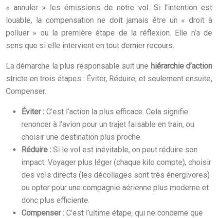
« annuler » les émissions de notre vol. Si l’intention est
louable, la compensation ne doit jamais être un « droit à
polluer » ou la première étape de la réflexion. Elle n’a de
sens que si elle intervient en tout dernier recours.
La démarche la plus responsable suit une
hiérarchie d’action
stricte en trois étapes : Éviter, Réduire, et seulement ensuite,
Compenser.
Éviter :
C’est l’action la plus efficace. Cela signifie
renoncer à l’avion pour un trajet faisable en train, ou
choisir une destination plus proche.
Réduire :
Si le vol est inévitable, on peut réduire son
impact. Voyager plus léger (chaque kilo compte), choisir
des vols directs (les décollages sont très énergivores)
ou opter pour une compagnie aérienne plus moderne et
donc plus efficiente.
Compenser :
C’est l’ultime étape, qui ne concerne que