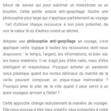
trésor de saveur qui peut sublimer un minestrone ou un
bouillon. Cette petite astuce anti-gaspillage illustre une
philosophie plus large qui s’applique parfaitement au voyage
: l’art d’utiliser chaque ressource à son plein potentiel, de
voir la valeur là où d’autres voient un déchet.
Adopter une
philosophie anti-gaspillage
en voyage, c’est
appliquer cette logique à toutes les ressources dont nous
disposons : le temps, l’argent, les informations, et bien sûr,
les biens matériels. Il ne s’agit pas d’être radin, mais d’être
intelligent et respectueux. Pourquoi acheter un sandwich
sous plastique quand les restes délicieux du marché de la
veille peuvent composer un pique-nique mémorable ?
Pourquoi jeter le plan de la ville quand il peut servir à un
autre voyageur arrivant à l’hôtel ?
Cette approche change radicalement la manière de voyager.
Elle nous pousse à être plus créatifs, plus connectés à notre