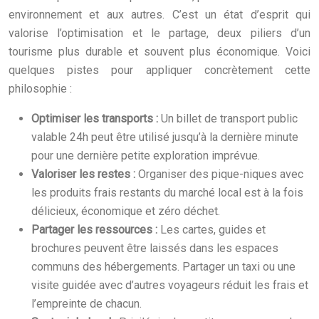
environnement et aux autres. C’est un état d’esprit qui
valorise l’optimisation et le partage, deux piliers d’un
tourisme plus durable et souvent plus économique. Voici
quelques pistes pour appliquer concrètement cette
philosophie :
Optimiser les transports :
Un billet de transport public
valable 24h peut être utilisé jusqu’à la dernière minute
pour une dernière petite exploration imprévue.
Valoriser les restes :
Organiser des pique-niques avec
les produits frais restants du marché local est à la fois
délicieux, économique et zéro déchet.
Partager les ressources :
Les cartes, guides et
brochures peuvent être laissés dans les espaces
communs des hébergements. Partager un taxi ou une
visite guidée avec d’autres voyageurs réduit les frais et
l’empreinte de chacun.