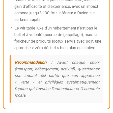
gain d’efficacité et d’expérience, avec un impact
carbone jusqu’à 130 fois inférieur à l’avion sur
certains trajets.
Le véritable luxe d’un hébergement n’est pas le
buffet à volonté (source de gaspillage), mais la
fraîcheur de produits locaux servis avec soin, une
approche « zéro déchet » bien plus qualitative.
Recommandation :
Avant chaque choix
(transport, hébergement, activité), questionnez
son impact réel plutôt que son apparence
« verte » et privilégiez systématiquement
l’option qui favorise l’authenticité et l’économie
locale.