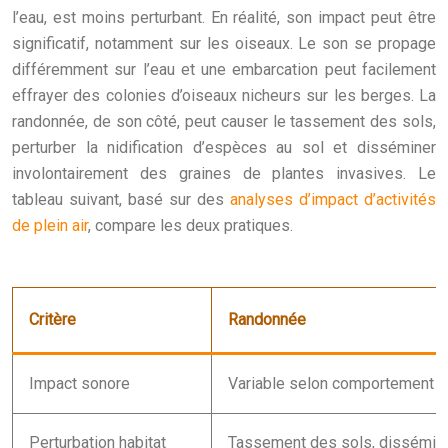
l’eau, est moins perturbant. En réalité, son impact peut être
significatif, notamment sur les oiseaux. Le son se propage
différemment sur l’eau et une embarcation peut facilement
effrayer des colonies d’oiseaux nicheurs sur les berges. La
randonnée, de son côté, peut causer le tassement des sols,
perturber la nidification d’espèces au sol et disséminer
involontairement des graines de plantes invasives. Le
tableau suivant, basé sur des
analyses d’impact d’activités
de plein air
, compare les deux pratiques.
Critère
Randonnée
Impact sonore
Variable selon comportement d
Perturbation habitat
Tassement des sols, dissémin