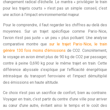
changement radical d’échelle. Le mantra « privilégier le train
pour les trajets courts » n’est pas un simple conseil, c’est
une action à l’impact environnemental majeur.
Pour le comprendre, il faut regarder les chiffres au-delà des
moyennes. Sur un trajet spécifique comme Paris-Nice,
l’avion n’est pas juste « un peu » plus polluant. Une analyse
comparative montre que
sur le trajet Paris-Nice, le train
génère 130 fois moins d’émissions
de CO2. Concrètement,
le voyage en avion émet plus de 90 kg de CO2 par passager,
contre à peine 0,690 kg pour le même trajet en train. Cette
différence abyssale s’explique par l’efficacité énergétique
intrinsèque du transport ferroviaire et l’impact démultiplié
des émissions en haute altitude.
Ce choix n’est pas un sacrifice de confort, bien au contraire.
Voyager en train, c’est partir du centre d’une ville pour arriver
au cœur d’une autre, évitant ainsi le temps et le coût des