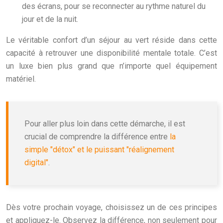
des écrans, pour se reconnecter au rythme naturel du
jour et de la nuit.
Le véritable confort d’un séjour au vert réside dans cette
capacité à retrouver une disponibilité mentale totale. C’est
un luxe bien plus grand que n’importe quel équipement
matériel.
Pour aller plus loin dans cette démarche, il est
crucial de comprendre la différence entre
la
simple "détox" et le puissant "réalignement
digital"
.
Dès votre prochain voyage, choisissez un de ces principes
et appliquez-le. Observez la différence, non seulement pour