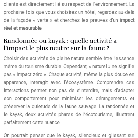
clients est directement lié au respect de l’environnement. La
prochaine fois que vous choisirez un hôtel, regardez au-delà
de la façade « verte » et cherchez les preuves d’un
impact
réel et mesurable
.
Randonnée ou kayak : quelle activité a
l’impact le plus neutre sur la faune ?
Choisir des activités de pleine nature semble être l’essence
même du tourisme durable. Cependant, « naturel » ne signifie
pas « impact zéro ». Chaque activité, même la plus douce en
apparence, interagit avec l’écosystème. Comprendre ces
interactions permet non pas de s’interdire, mais d’adapter
son comportement pour minimiser les dérangements et
préserver la quiétude de la faune sauvage. La randonnée et
le kayak, deux activités phares de l’écotourisme, illustrent
parfaitement cette nuance.
On pourrait penser que le kayak, silencieux et glissant sur