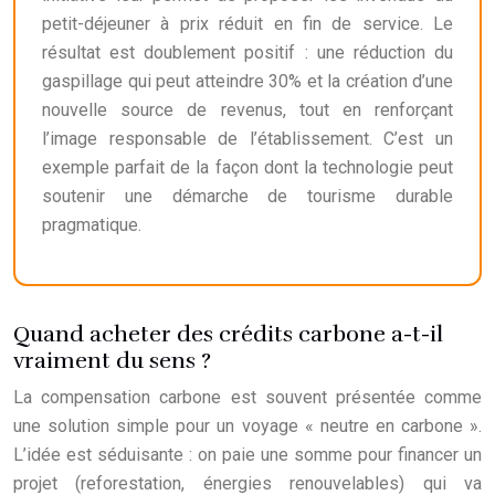
petit-déjeuner à prix réduit en fin de service. Le
résultat est doublement positif : une réduction du
gaspillage qui peut atteindre 30% et la création d’une
nouvelle source de revenus, tout en renforçant
l’image responsable de l’établissement. C’est un
exemple parfait de la façon dont la technologie peut
soutenir une démarche de tourisme durable
pragmatique.
Quand acheter des crédits carbone a-t-il
vraiment du sens ?
La compensation carbone est souvent présentée comme
une solution simple pour un voyage « neutre en carbone ».
L’idée est séduisante : on paie une somme pour financer un
projet (reforestation, énergies renouvelables) qui va