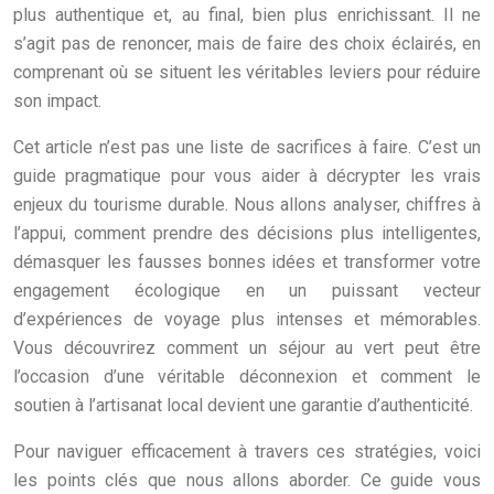
plus authentique et, au final, bien plus enrichissant. Il ne
s’agit pas de renoncer, mais de faire des choix éclairés, en
comprenant où se situent les véritables leviers pour réduire
son impact.
Cet article n’est pas une liste de sacrifices à faire. C’est un
guide pragmatique pour vous aider à décrypter les vrais
enjeux du tourisme durable. Nous allons analyser, chiffres à
l’appui, comment prendre des décisions plus intelligentes,
démasquer les fausses bonnes idées et transformer votre
engagement écologique en un puissant vecteur
d’expériences de voyage plus intenses et mémorables.
Vous découvrirez comment un séjour au vert peut être
l’occasion d’une véritable déconnexion et comment le
soutien à l’artisanat local devient une garantie d’authenticité.
Pour naviguer efficacement à travers ces stratégies, voici
les points clés que nous allons aborder. Ce guide vous