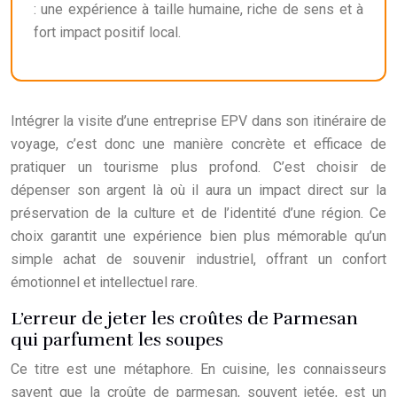
: une expérience à taille humaine, riche de sens et à
fort impact positif local.
Intégrer la visite d’une entreprise EPV dans son itinéraire de
voyage, c’est donc une manière concrète et efficace de
pratiquer un tourisme plus profond. C’est choisir de
dépenser son argent là où il aura un impact direct sur la
préservation de la culture et de l’identité d’une région. Ce
choix garantit une expérience bien plus mémorable qu’un
simple achat de souvenir industriel, offrant un confort
émotionnel et intellectuel rare.
L’erreur de jeter les croûtes de Parmesan
qui parfument les soupes
Ce titre est une métaphore. En cuisine, les connaisseurs
savent que la croûte de parmesan, souvent jetée, est un