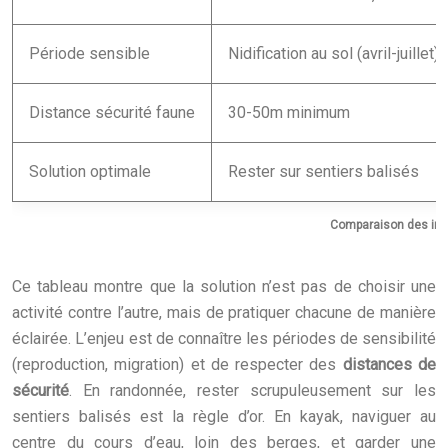
Période sensible
Nidification au sol (avril-juillet)
Distance sécurité faune
30-50m minimum
Solution optimale
Rester sur sentiers balisés
Comparaison des impa
Ce tableau montre que la solution n’est pas de choisir une
activité contre l’autre, mais de pratiquer chacune de manière
éclairée. L’enjeu est de connaître les périodes de sensibilité
(reproduction, migration) et de respecter des
distances de
sécurité
. En randonnée, rester scrupuleusement sur les
sentiers balisés est la règle d’or. En kayak, naviguer au
centre du cours d’eau, loin des berges, et garder une