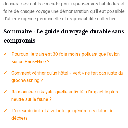
donnera des outils concrets pour repenser vos habitudes et
faire de chaque voyage une démonstration qu’il est possible
d’allier exigence personnelle et responsabilité collective.
Sommaire : Le guide du voyage durable sans
compromis
Pourquoi le train est 30 fois moins polluant que l’avion
sur un Paris-Nice ?
Comment vérifier qu’un hôtel « vert » ne fait pas juste du
greenwashing ?
Randonnée ou kayak : quelle activité a l’impact le plus
neutre sur la faune ?
L’erreur du buffet à volonté qui génère des kilos de
déchets