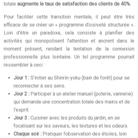
totale
augmente le taux de satisfaction des clients de 40%
.
Pour faciliter cette transition mentale, il peut être très
efficace de se créer un « programme d’oisiveté structurée ».
Loin d’être un paradoxe, cela consiste à planifier des
activités qui monopolisent l’attention et ancrent dans le
moment présent, rendant la tentation de la connexion
professionnelle plus lointaine. Un tel programme pourrait
ressembler à ceci :
Jour 1 :
S’initier au Shinrin-yoku (bain de forêt) pour se
reconnecter à ses sens.
Jour 2 :
Participer à un atelier manuel (poterie, vannerie)
qui demande une concentration totale des mains et de
l’esprit.
Jour 3 :
Cuisiner avec les produits du jardin, en se
focalisant sur les saveurs, les textures et les odeurs.
Chaque soir :
Pratiquer l’observation des étoiles, loin