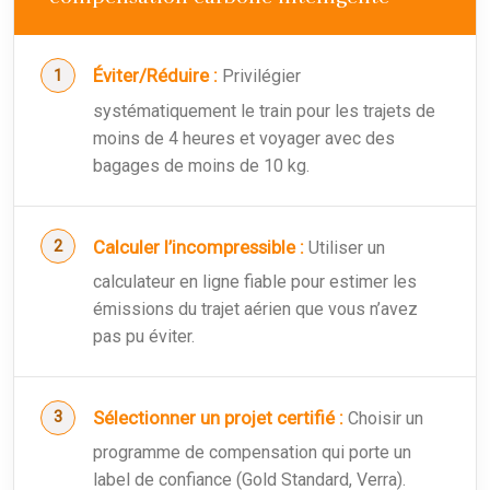
Éviter/Réduire :
Privilégier
systématiquement le train pour les trajets de
moins de 4 heures et voyager avec des
bagages de moins de 10 kg.
Calculer l’incompressible :
Utiliser un
calculateur en ligne fiable pour estimer les
émissions du trajet aérien que vous n’avez
pas pu éviter.
Sélectionner un projet certifié :
Choisir un
programme de compensation qui porte un
label de confiance (Gold Standard, Verra).