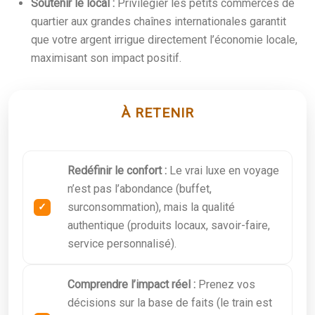
Soutenir le local :
Privilégier les petits commerces de
quartier aux grandes chaînes internationales garantit
que votre argent irrigue directement l’économie locale,
maximisant son impact positif.
À RETENIR
Redéfinir le confort :
Le vrai luxe en voyage
n’est pas l’abondance (buffet,
surconsommation), mais la qualité
authentique (produits locaux, savoir-faire,
service personnalisé).
Comprendre l’impact réel :
Prenez vos
décisions sur la base de faits (le train est