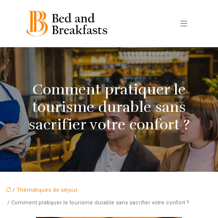
Comment pratiquer le
tourisme durable sans
sacrifier votre confort ?
/
Thématiques de séjour
/ Comment pratiquer le tourisme durable sans sacrifier votre confort ?