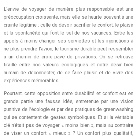
L’envie de voyager de manière plus responsable est une
préoccupation croissante, mais elle se heurte souvent à une
crainte légitime : celle de devoir sacrifier le confort, le plaisir
et la spontanéité qui font le sel de nos vacances. Entre les
appels à moins changer ses serviettes et les injonctions à
ne plus prendre l’avion, le tourisme durable peut ressembler
à un chemin de croix pavé de privations. On se retrouve
tiraillé entre nos valeurs écologiques et notre désir bien
humain de déconnecter, de se faire plaisir et de vivre des
expériences mémorables.
Pourtant, cette opposition entre durabilité et confort est en
grande partie une fausse idée, entretenue par une vision
punitive de l’écologie et par des pratiques de greenwashing
qui se contentent de gestes symboliques. Et si la véritable
clé n’était pas de voyager « moins bien », mais au contraire
de viser un confort « mieux » ? Un confort plus qualitatif,