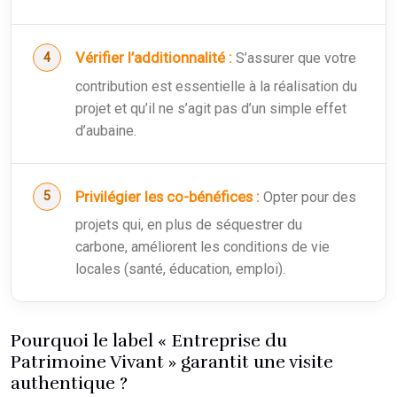
Vérifier l’additionnalité :
S’assurer que votre
contribution est essentielle à la réalisation du
projet et qu’il ne s’agit pas d’un simple effet
d’aubaine.
Privilégier les co-bénéfices :
Opter pour des
projets qui, en plus de séquestrer du
carbone, améliorent les conditions de vie
locales (santé, éducation, emploi).
Pourquoi le label « Entreprise du
Patrimoine Vivant » garantit une visite
authentique ?