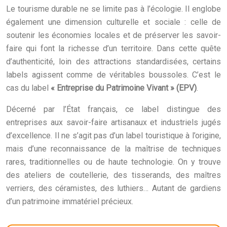
Le tourisme durable ne se limite pas à l’écologie. Il englobe
également une dimension culturelle et sociale : celle de
soutenir les économies locales et de préserver les savoir-
faire qui font la richesse d’un territoire. Dans cette quête
d’authenticité, loin des attractions standardisées, certains
labels agissent comme de véritables boussoles. C’est le
cas du label
« Entreprise du Patrimoine Vivant » (EPV)
.
Décerné par l’État français, ce label distingue des
entreprises aux savoir-faire artisanaux et industriels jugés
d’excellence. Il ne s’agit pas d’un label touristique à l’origine,
mais d’une reconnaissance de la maîtrise de techniques
rares, traditionnelles ou de haute technologie. On y trouve
des ateliers de coutellerie, des tisserands, des maîtres
verriers, des céramistes, des luthiers… Autant de gardiens
d’un patrimoine immatériel précieux.