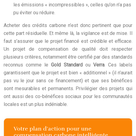
les émissions « incompressibles », celles qu’on n’a pas
pu éviter ou réduire.
Acheter des crédits carbone n’est donc pertinent que pour
cette part résiduelle. Et même là, la vigilance est de mise. Il
faut s’assurer que le projet financé est crédible et efficace.
Un projet de compensation de qualité doit respecter
plusieurs critères, notamment être certifié par des standards
reconnus comme le
Gold Standard
ou
Verra
. Ces labels
garantissent que le projet est bien « additionnel » (il n’aurait
pas vu le jour sans ce financement) et que ses bénéfices
sont mesurables et permanents. Privilégier des projets qui
ont aussi des co-bénéfices sociaux pour les communautés
locales est un plus indéniable.
Votre plan d’action pour une
compensation carbone intelligente