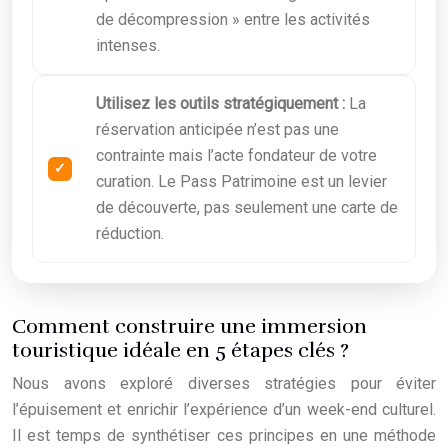
de décompression » entre les activités
intenses.
Utilisez les outils stratégiquement :
La
réservation anticipée n’est pas une
contrainte mais l’acte fondateur de votre
curation. Le Pass Patrimoine est un levier
de découverte, pas seulement une carte de
réduction.
Comment construire une immersion
touristique idéale en 5 étapes clés ?
Nous avons exploré diverses stratégies pour éviter
l’épuisement et enrichir l’expérience d’un week-end culturel.
Il est temps de synthétiser ces principes en une méthode