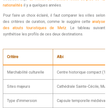
nationalités
il y a quelques années.
Pour faire un choix éclairé, il faut comparer les villes selon
des critères de curation, comme le suggère cette
analyse
des atouts touristiques de Metz
. Le tableau suivant
synthétise les profils de ces deux destinations.
Critère
Albi
Marchabilité culturelle
Centre historique compact (15
Sites majeurs
Cathédrale Sainte-Cécile, Mu
Type d’immersion
Capsule temporelle médiéval