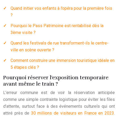
Quand initier vos enfants à l’opéra pour la première fois
?
Pourquoi le Pass Patrimoine est rentabilisé dès la
3ème visite ?
Quand les festivals de rue transforment-ils le centre-
ville en scène ouverte ?
Comment construire une immersion touristique idéale en
5 étapes clés ?
Pourquoi réserver l’exposition temporaire
avant même le train ?
L’erreur commune est de voir la réservation anticipée
comme une simple contrainte logistique pour éviter les files
d’attente, surtout face à des événements culturels qui ont
attiré près de
30 millions de visiteurs en France en 2023
.