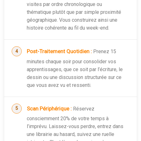
visites par ordre chronologique ou
thématique plutôt que par simple proximité
géographique. Vous construirez ainsi une
histoire cohérente au fil du week-end.
Post-Traitement Quotidien :
Prenez 15
minutes chaque soir pour consolider vos
apprentissages, que ce soit par l’écriture, le
dessin ou une discussion structurée sur ce
que vous avez vu et ressenti.
Scan Périphérique :
Réservez
consciemment 20% de votre temps à
l’imprévu. Laissez-vous perdre, entrez dans
une librairie au hasard, suivez une ruelle