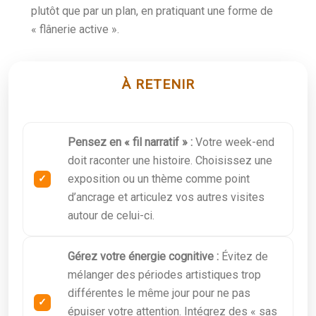
plutôt que par un plan, en pratiquant une forme de
« flânerie active ».
À RETENIR
Pensez en « fil narratif » :
Votre week-end
doit raconter une histoire. Choisissez une
exposition ou un thème comme point
d’ancrage et articulez vos autres visites
autour de celui-ci.
Gérez votre énergie cognitive :
Évitez de
mélanger des périodes artistiques trop
différentes le même jour pour ne pas
épuiser votre attention. Intégrez des « sas