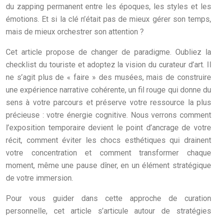
du zapping permanent entre les époques, les styles et les
émotions. Et si la clé n’était pas de mieux gérer son temps,
mais de mieux orchestrer son attention ?
Cet article propose de changer de paradigme. Oubliez la
checklist du touriste et adoptez la vision du curateur d’art. Il
ne s’agit plus de « faire » des musées, mais de construire
une expérience narrative cohérente, un fil rouge qui donne du
sens à votre parcours et préserve votre ressource la plus
précieuse : votre énergie cognitive. Nous verrons comment
l’exposition temporaire devient le point d’ancrage de votre
récit, comment éviter les chocs esthétiques qui drainent
votre concentration et comment transformer chaque
moment, même une pause dîner, en un élément stratégique
de votre immersion.
Pour vous guider dans cette approche de curation
personnelle, cet article s’articule autour de stratégies