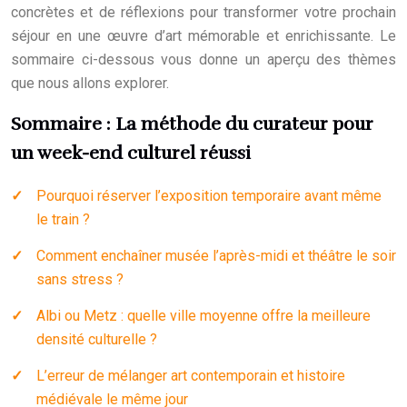
concrètes et de réflexions pour transformer votre prochain
séjour en une œuvre d’art mémorable et enrichissante. Le
sommaire ci-dessous vous donne un aperçu des thèmes
que nous allons explorer.
Sommaire : La méthode du curateur pour
un week-end culturel réussi
Pourquoi réserver l’exposition temporaire avant même
le train ?
Comment enchaîner musée l’après-midi et théâtre le soir
sans stress ?
Albi ou Metz : quelle ville moyenne offre la meilleure
densité culturelle ?
L’erreur de mélanger art contemporain et histoire
médiévale le même jour