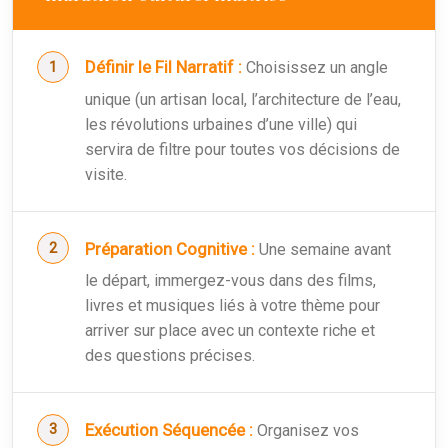
Définir le Fil Narratif :
Choisissez un angle
unique (un artisan local, l’architecture de l’eau,
les révolutions urbaines d’une ville) qui
servira de filtre pour toutes vos décisions de
visite.
Préparation Cognitive :
Une semaine avant
le départ, immergez-vous dans des films,
livres et musiques liés à votre thème pour
arriver sur place avec un contexte riche et
des questions précises.
Exécution Séquencée :
Organisez vos