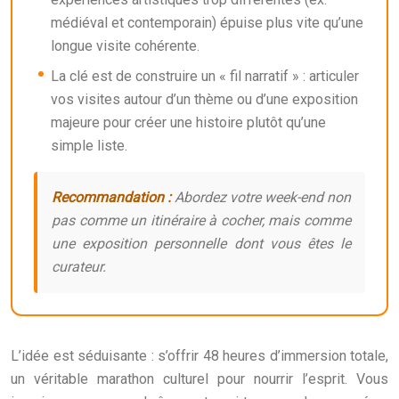
médiéval et contemporain) épuise plus vite qu’une
longue visite cohérente.
La clé est de construire un « fil narratif » : articuler
vos visites autour d’un thème ou d’une exposition
majeure pour créer une histoire plutôt qu’une
simple liste.
Recommandation :
Abordez votre week-end non
pas comme un itinéraire à cocher, mais comme
une exposition personnelle dont vous êtes le
curateur.
L’idée est séduisante : s’offrir 48 heures d’immersion totale,
un véritable marathon culturel pour nourrir l’esprit. Vous