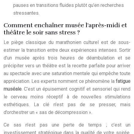
pauses en transitions fluides plutôt qu’en recherches
stressantes.
Comment enchaîner musée l’après-midi et
théâtre le soir sans stress ?
Le piège classique du marathonien culturel est de sous-
estimer la transition entre deux expériences intenses. Sortir
d’un musée après trois heures de déambulation et se
précipiter vers un théâtre est la recette parfaite pour arriver
au spectacle avec une saturation mentale qui empêche toute
appréciation. Les experts nomment ce phénomène la
fatigue
muséale
. C’est un épuisement cognitif et sensoriel qui rend
le cerveau moins réceptif à de nouvelles stimulations
esthétiques. La clé n’est pas de se presser, mais
d’orchestrer un « sas de décompression ».
Ce sas n’est pas une perte de temps ; c’est un
investissement stratégique dans la qualité de votre soirée.