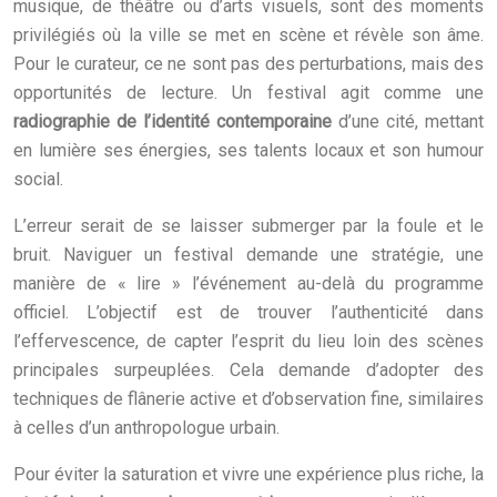
musique, de théâtre ou d’arts visuels, sont des moments
privilégiés où la ville se met en scène et révèle son âme.
Pour le curateur, ce ne sont pas des perturbations, mais des
opportunités de lecture. Un festival agit comme une
radiographie de l’identité contemporaine
d’une cité, mettant
en lumière ses énergies, ses talents locaux et son humour
social.
L’erreur serait de se laisser submerger par la foule et le
bruit. Naviguer un festival demande une stratégie, une
manière de « lire » l’événement au-delà du programme
officiel. L’objectif est de trouver l’authenticité dans
l’effervescence, de capter l’esprit du lieu loin des scènes
principales surpeuplées. Cela demande d’adopter des
techniques de flânerie active et d’observation fine, similaires
à celles d’un anthropologue urbain.
Pour éviter la saturation et vivre une expérience plus riche, la