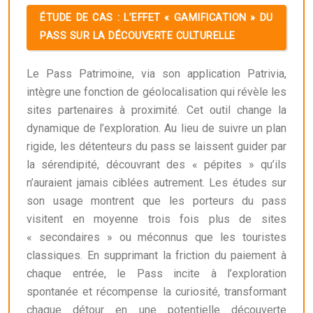
ÉTUDE DE CAS : L’EFFET « GAMIFICATION » DU
PASS SUR LA DÉCOUVERTE CULTURELLE
Le Pass Patrimoine, via son application Patrivia,
intègre une fonction de géolocalisation qui révèle les
sites partenaires à proximité. Cet outil change la
dynamique de l’exploration. Au lieu de suivre un plan
rigide, les détenteurs du pass se laissent guider par
la sérendipité, découvrant des « pépites » qu’ils
n’auraient jamais ciblées autrement. Les études sur
son usage montrent que les porteurs du pass
visitent en moyenne trois fois plus de sites
« secondaires » ou méconnus que les touristes
classiques. En supprimant la friction du paiement à
chaque entrée, le Pass incite à l’exploration
spontanée et récompense la curiosité, transformant
chaque détour en une potentielle découverte