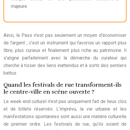
majeure.
Ainsi, le Pass n’est pas seulement un moyen d’économiser
de l’argent ; c’est un instrument qui favorise un rapport plus
libre, plus curieux et finalement plus riche au patrimoine. Il
s’aligne parfaitement avec la démarche du curateur qui
cherche à tisser des liens inattendus et à sortir des sentiers
battus.
Quand les festivals de rue transforment-ils
le centre-ville en scène ouverte ?
Le week-end culturel n’est pas uniquement fait de lieux clos
et de billets réservés. L’imprévu, la vie urbaine et les
manifestations spontanées sont aussi une matière culturelle
de premier ordre. Les festivals de rue, qu’ils soient de