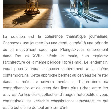
La solution est la
cohérence thématique journalière
.
Consacrez une journée (ou une demi-journée) à une période
ou un mouvement spécifique. Plongez-vous entièrement
dans l’art du XVIIe siècle le matin, puis explorez
l’architecture de la même période l’après-midi. Le lendemain,
vous pourrez vous consacrer entièrement à la scène
contemporaine. Cette approche permet au cerveau de rester
dans un même « univers mental », d’approfondir sa
compréhension et de créer des liens plus riches entre les
œuvres. Au lieu d’une collection d’images hétéroclites, vous
construisez une véritable connaissance structurée, ce qui
est le but ultime de tout amateur d’art.