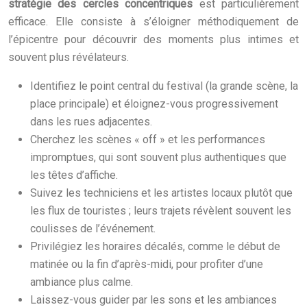
stratégie des cercles concentriques
est particulièrement
efficace. Elle consiste à s’éloigner méthodiquement de
l’épicentre pour découvrir des moments plus intimes et
souvent plus révélateurs.
Identifiez le point central du festival (la grande scène, la
place principale) et éloignez-vous progressivement
dans les rues adjacentes.
Cherchez les scènes « off » et les performances
impromptues, qui sont souvent plus authentiques que
les têtes d’affiche.
Suivez les techniciens et les artistes locaux plutôt que
les flux de touristes ; leurs trajets révèlent souvent les
coulisses de l’événement.
Privilégiez les horaires décalés, comme le début de
matinée ou la fin d’après-midi, pour profiter d’une
ambiance plus calme.
Laissez-vous guider par les sons et les ambiances