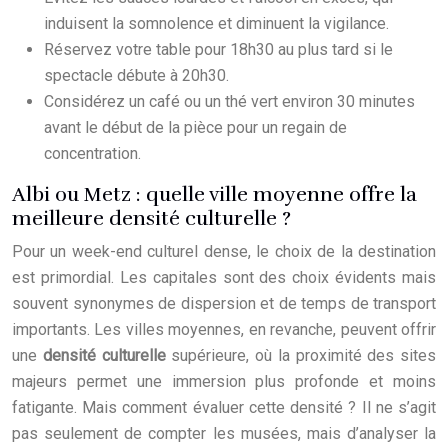
induisent la somnolence et diminuent la vigilance.
Réservez votre table pour 18h30 au plus tard si le
spectacle débute à 20h30.
Considérez un café ou un thé vert environ 30 minutes
avant le début de la pièce pour un regain de
concentration.
Albi ou Metz : quelle ville moyenne offre la
meilleure densité culturelle ?
Pour un week-end culturel dense, le choix de la destination
est primordial. Les capitales sont des choix évidents mais
souvent synonymes de dispersion et de temps de transport
importants. Les villes moyennes, en revanche, peuvent offrir
une
densité culturelle
supérieure, où la proximité des sites
majeurs permet une immersion plus profonde et moins
fatigante. Mais comment évaluer cette densité ? Il ne s’agit
pas seulement de compter les musées, mais d’analyser la