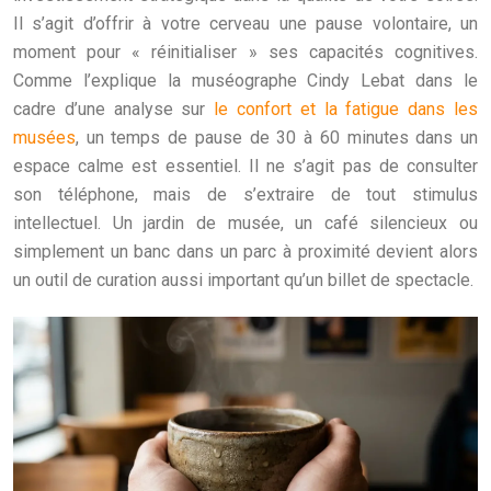
Il s’agit d’offrir à votre cerveau une pause volontaire, un
moment pour « réinitialiser » ses capacités cognitives.
Comme l’explique la muséographe Cindy Lebat dans le
cadre d’une analyse sur
le confort et la fatigue dans les
musées
, un temps de pause de 30 à 60 minutes dans un
espace calme est essentiel. Il ne s’agit pas de consulter
son téléphone, mais de s’extraire de tout stimulus
intellectuel. Un jardin de musée, un café silencieux ou
simplement un banc dans un parc à proximité devient alors
un outil de curation aussi important qu’un billet de spectacle.