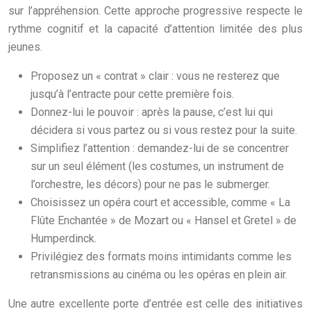
sur l’appréhension. Cette approche progressive respecte le
rythme cognitif et la capacité d’attention limitée des plus
jeunes.
Proposez un « contrat » clair : vous ne resterez que
jusqu’à l’entracte pour cette première fois.
Donnez-lui le pouvoir : après la pause, c’est lui qui
décidera si vous partez ou si vous restez pour la suite.
Simplifiez l’attention : demandez-lui de se concentrer
sur un seul élément (les costumes, un instrument de
l’orchestre, les décors) pour ne pas le submerger.
Choisissez un opéra court et accessible, comme « La
Flûte Enchantée » de Mozart ou « Hansel et Gretel » de
Humperdinck.
Privilégiez des formats moins intimidants comme les
retransmissions au cinéma ou les opéras en plein air.
Une autre excellente porte d’entrée est celle des initiatives