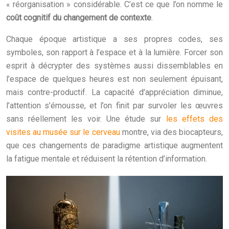
« réorganisation » considérable. C’est ce que l’on nomme le
coût cognitif du changement de contexte
.
Chaque époque artistique a ses propres codes, ses
symboles, son rapport à l’espace et à la lumière. Forcer son
esprit à décrypter des systèmes aussi dissemblables en
l’espace de quelques heures est non seulement épuisant,
mais contre-productif. La capacité d’appréciation diminue,
l’attention s’émousse, et l’on finit par survoler les œuvres
sans réellement les voir. Une étude sur
les effets des
visites au musée sur le cerveau
montre, via des biocapteurs,
que ces changements de paradigme artistique augmentent
la fatigue mentale et réduisent la rétention d’information.