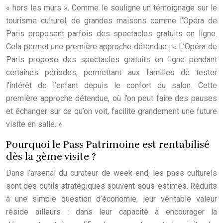
« hors les murs ». Comme le souligne un témoignage sur le
tourisme culturel, de grandes maisons comme l’Opéra de
Paris proposent parfois des spectacles gratuits en ligne.
Cela permet une première approche détendue : « L’Opéra de
Paris propose des spectacles gratuits en ligne pendant
certaines périodes, permettant aux familles de tester
l’intérêt de l’enfant depuis le confort du salon. Cette
première approche détendue, où l’on peut faire des pauses
et échanger sur ce qu’on voit, facilite grandement une future
visite en salle. »
Pourquoi le Pass Patrimoine est rentabilisé
dès la 3ème visite ?
Dans l’arsenal du curateur de week-end, les pass culturels
sont des outils stratégiques souvent sous-estimés. Réduits
à une simple question d’économie, leur véritable valeur
réside ailleurs : dans leur capacité à encourager la