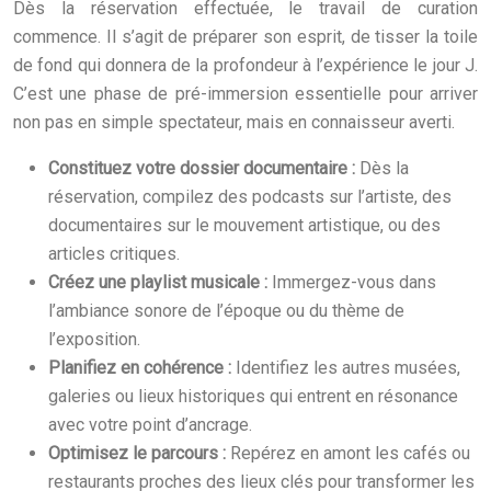
Dès la réservation effectuée, le travail de curation
commence. Il s’agit de préparer son esprit, de tisser la toile
de fond qui donnera de la profondeur à l’expérience le jour J.
C’est une phase de pré-immersion essentielle pour arriver
non pas en simple spectateur, mais en connaisseur averti.
Constituez votre dossier documentaire :
Dès la
réservation, compilez des podcasts sur l’artiste, des
documentaires sur le mouvement artistique, ou des
articles critiques.
Créez une playlist musicale :
Immergez-vous dans
l’ambiance sonore de l’époque ou du thème de
l’exposition.
Planifiez en cohérence :
Identifiez les autres musées,
galeries ou lieux historiques qui entrent en résonance
avec votre point d’ancrage.
Optimisez le parcours :
Repérez en amont les cafés ou
restaurants proches des lieux clés pour transformer les