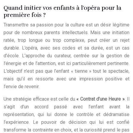
Quand initier vos enfants à l’opéra pour la
première fois ?
Transmettre sa passion pour la culture est un désir légitime
pour de nombreux parents intellectuels. Mais une initiation
ratée, trop longue ou trop complexe, peut créer un rejet
durable. L’opéra, avec ses codes et sa durée, est un cas
d’école. L’approche du curateur, centrée sur la gestion de
l’énergie et de l’attention, est ici particulièrement pertinente.
L’objectif n’est pas que l’enfant « tienne » tout le spectacle,
mais qu’il en ressorte avec une impression positive et
l’envie de revenir.
Une stratégie efficace est celle du
« Contrat d’une Heure »
. Il
s’agit d’un accord passé avec l’enfant avant la
représentation, qui lui donne le contrôle et dédramatise
l’expérience. Le pouvoir de décision qui lui est confié
transforme la contrainte en choix, et la curiosité prend le pas