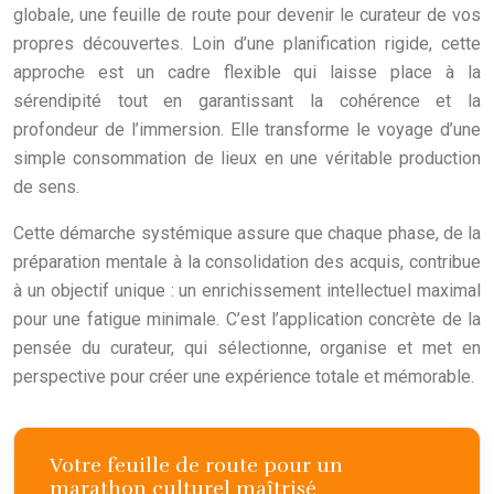
globale, une feuille de route pour devenir le curateur de vos
propres découvertes. Loin d’une planification rigide, cette
approche est un cadre flexible qui laisse place à la
sérendipité tout en garantissant la cohérence et la
profondeur de l’immersion. Elle transforme le voyage d’une
simple consommation de lieux en une véritable production
de sens.
Cette démarche systémique assure que chaque phase, de la
préparation mentale à la consolidation des acquis, contribue
à un objectif unique : un enrichissement intellectuel maximal
pour une fatigue minimale. C’est l’application concrète de la
pensée du curateur, qui sélectionne, organise et met en
perspective pour créer une expérience totale et mémorable.
Votre feuille de route pour un
marathon culturel maîtrisé