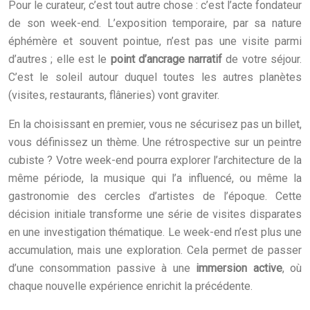
Pour le curateur, c’est tout autre chose : c’est l’acte fondateur
de son week-end. L’exposition temporaire, par sa nature
éphémère et souvent pointue, n’est pas une visite parmi
d’autres ; elle est le
point d’ancrage narratif
de votre séjour.
C’est le soleil autour duquel toutes les autres planètes
(visites, restaurants, flâneries) vont graviter.
En la choisissant en premier, vous ne sécurisez pas un billet,
vous définissez un thème. Une rétrospective sur un peintre
cubiste ? Votre week-end pourra explorer l’architecture de la
même période, la musique qui l’a influencé, ou même la
gastronomie des cercles d’artistes de l’époque. Cette
décision initiale transforme une série de visites disparates
en une investigation thématique. Le week-end n’est plus une
accumulation, mais une exploration. Cela permet de passer
d’une consommation passive à une
immersion active
, où
chaque nouvelle expérience enrichit la précédente.